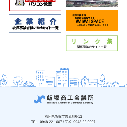
福岡県飯塚市吉原町6-12
TEL : 0948-22-1007 / FAX : 0948-22-0007