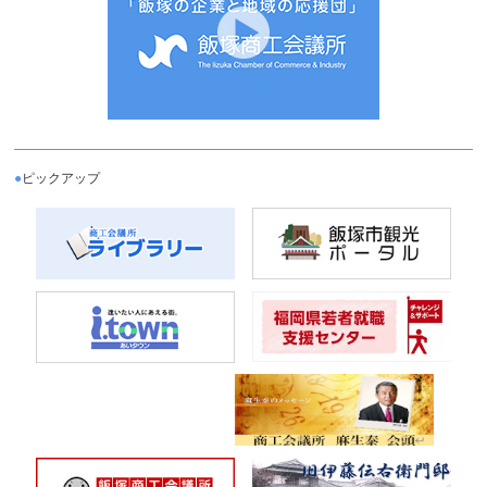
●
ピックアップ