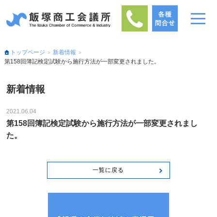
トップページ
新着情報
第158回簿記検定試験から施行方法が一部変更されました。
新着情報
2021.06.04
第158回簿記検定試験から施行方法が一部変更されまし
た。
一覧に戻る