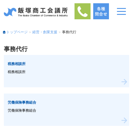
トップページ
経営・創業支援
事務代行
事務代行
税務相談所
税務相談所
労働保険事務組合
労働保険事務組合