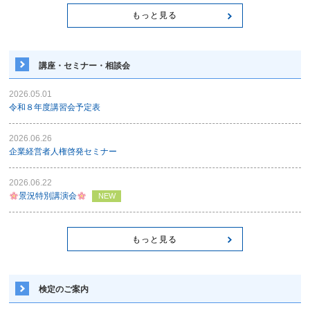
もっと見る
講座・セミナー・相談会
2026.05.01
令和８年度講習会予定表
2026.06.26
企業経営者人権啓発セミナー
2026.06.22
景況特別講演会
NEW
もっと見る
検定のご案内