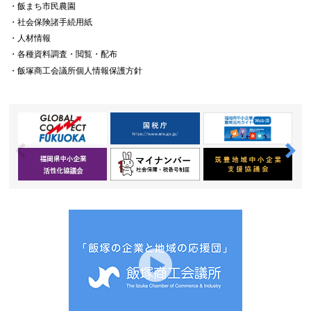
・飯まち市民農園
・社会保険諸手続用紙
・人材情報
・各種資料調査・閲覧・配布
・飯塚商工会議所個人情報保護方針