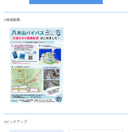
●
地域振興
●
ピックアップ