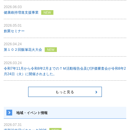
2026.06.03
健康維持増進支援事業
NEW
2026.05.01
創業セミナー
2026.04.24
第１０２回飯塚花火大会
NEW
2026.03.24
令和7年11月から令和8年2月までのＴＭ活動報告会及び評価審査会が令和8年2
月24日（火）に開催されました。
もっと見る
地域・イベント情報
2026.07.31