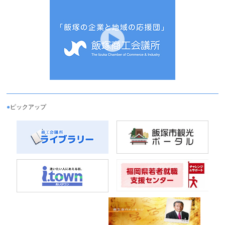
●
ピックアップ